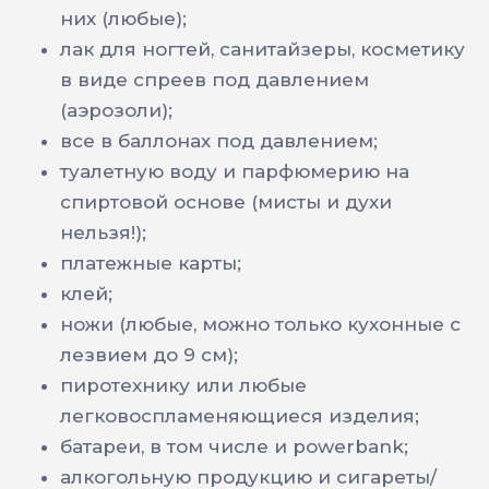
них (любые);
лак для ногтей, санитайзеры, косметику
в виде спреев под давлением
(аэрозоли);
все в баллонах под давлением;
туалетную воду и парфюмерию на
спиртовой основе (мисты и духи
нельзя!);
платежные карты;
клей;
ножи (любые, можно только кухонные с
лезвием до 9 см);
пиротехнику или любые
легковоспламеняющиеся изделия;
батареи, в том числе и powerbank;
алкогольную продукцию и сигареты/