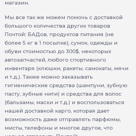
магазин.
Мы все так же можем помочь с доставкой
большого количества других товаров
Почтой: БАДов, продуктов питания (не
более 5 кг в 1 посылке), сумок, одежды и
обуви стоимостью до 300$, некоторых
автозапчастей, любого спортивного
инвентаря (клюшки, ракеты, самокаты, мячи
и т.д.). Также можно заказывать
гигиенические средства (шампуни, зубную
пасту, зубные нити) и средства для волос
(бальзамы, маски и т.д.) и воспользоваться
нашей доставкой карго, которая дает
возможность даже отправлять парфюмы,
мисты, телефоны и многое другое, что