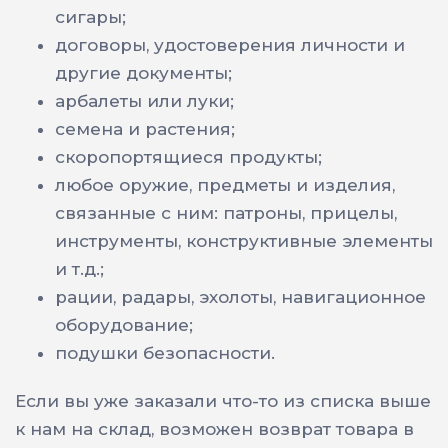
сигары;
договоры, удостоверения личности и
другие документы;
арбалеты или луки;
семена и растения;
скоропортящиеся продукты;
любое оружие, предметы и изделия,
связанные с ним: патроны, прицелы,
инструменты, конструктивные элементы
и т.д.;
рации, радары, эхолоты, навигационное
оборудование;
подушки безопасности.
Если вы уже заказали что-то из списка выше
к нам на склад, возможен возврат товара в