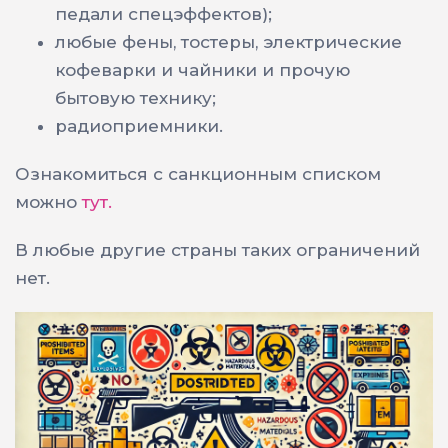
педали спецэффектов);
любые фены, тостеры, электрические
кофеварки и чайники и прочую
бытовую технику;
радиоприемники.
Ознакомиться с санкционным списком
можно
тут.
В любые другие страны таких ограничений
нет.