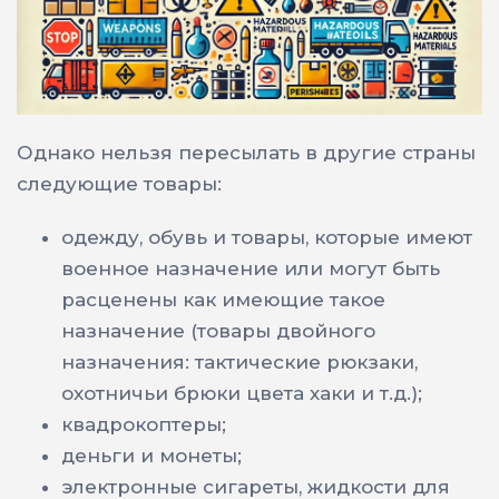
Однако нельзя пересылать в другие страны
следующие товары:
одежду, обувь и товары, которые имеют
военное назначение или могут быть
расценены как имеющие такое
назначение (товары двойного
назначения: тактические рюкзаки,
охотничьи брюки цвета хаки и т.д.);
квадрокоптеры;
деньги и монеты;
электронные сигареты, жидкости для