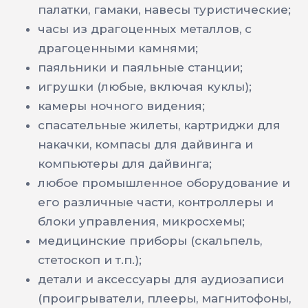
палатки, гамаки, навесы туристические;
часы из драгоценных металлов, с
драгоценными камнями;
паяльники и паяльные станции;
игрушки (любые, включая куклы);
камеры ночного видения;
спасательные жилеты, картриджи для
накачки, компасы для дайвинга и
компьютеры для дайвинга;
любое промышленное оборудование и
его различные части, контроллеры и
блоки управления, микросхемы;
медицинские приборы (скальпель,
стетоскоп и т.п.);
детали и аксессуары для аудиозаписи
(проигрыватели, плееры, магнитофоны,