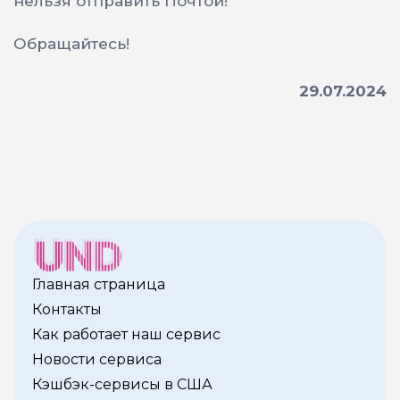
нельзя отправить Почтой!
Обращайтесь!
29.07.2024
Главная страница
Контакты
Как работает наш сервис
Новости сервиса
Кэшбэк-сервисы в США