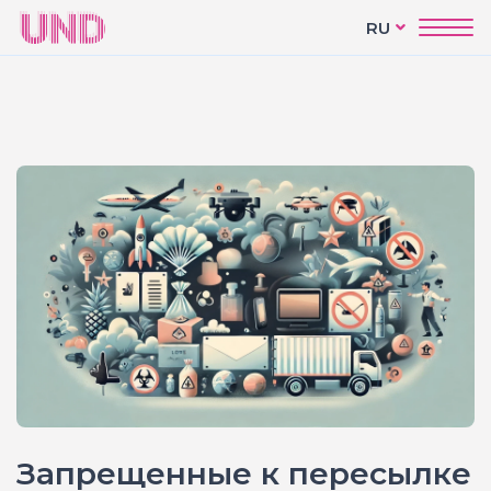
RU
Запрещенные к пересылке