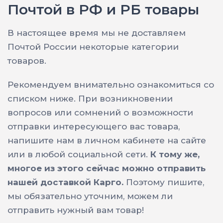
Почтой в РФ и РБ товары
В настоящее время мы не доставляем
Почтой России некоторые категории
товаров.
Рекомендуем внимательно ознакомиться со
списком ниже. При возникновении
вопросов или сомнений о возможности
отправки интересующего вас товара,
напишите нам в личном кабинете на сайте
или в любой социальной сети.
К тому же,
многое из этого сейчас можно отправить
нашей доставкой Карго.
Поэтому пишите,
мы обязательно уточним, можем ли
отправить нужный вам товар!