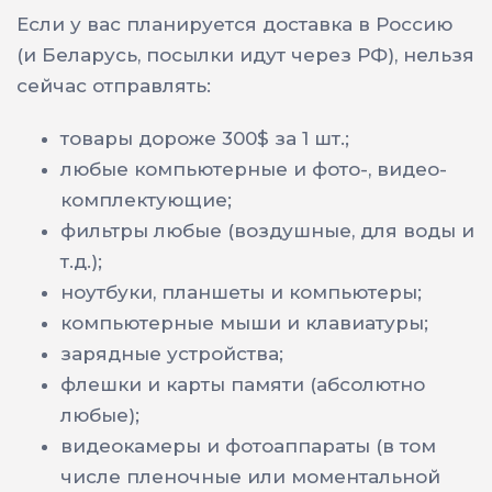
Если у вас планируется доставка в Россию
(и Беларусь, посылки идут через РФ), нельзя
сейчас отправлять:
товары дороже 300$ за 1 шт.;
любые компьютерные и фото-, видео-
комплектующие;
фильтры любые (воздушные, для воды и
т.д.);
ноутбуки, планшеты и компьютеры;
компьютерные мыши и клавиатуры;
зарядные устройства;
флешки и карты памяти (абсолютно
любые);
видеокамеры и фотоаппараты (в том
числе пленочные или моментальной