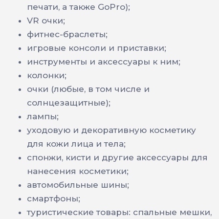
печати, а также GoPro);
VR очки;
фитнес-браслеты;
игровые консоли и приставки;
инструменты и аксессуары к ним;
колонки;
очки (любые, в том числе и
солнцезащитные);
лампы;
уходовую и декоративную косметику
для кожи лица и тела;
спонжи, кисти и другие аксессуары для
нанесения косметики;
автомобильные шины;
смартфоны;
туристические товары: спальные мешки,