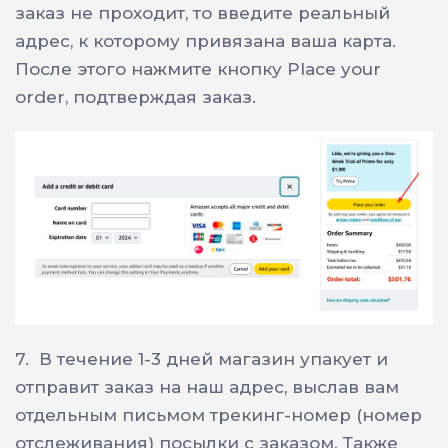
заказ не проходит, то введите реальный
адрес, к которому привязана ваша карта.
После этого нажмите кнопку Place your
order, подтверждая заказ.
7.
В течение 1-3 дней магазин упакует и
отправит заказ на наш адрес, выслав вам
отдельным письмом трекинг-номер (номер
отслеживания) посылки с заказом. Также