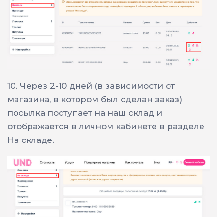
10.
Через 2-10 дней (в зависимости от
магазина, в котором был сделан заказ)
посылка поступает на наш склад и
отображается в личном кабинете в разделе
На складе.