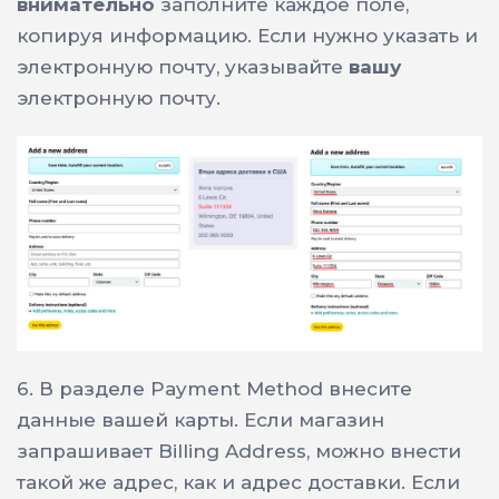
внимательно
заполните каждое поле,
копируя информацию. Если нужно указать и
электронную почту, указывайте
вашу
электронную почту.
6. В разделе Payment Method внесите
данные вашей карты. Если магазин
запрашивает Billing Address, можно внести
такой же адрес, как и адрес доставки. Если