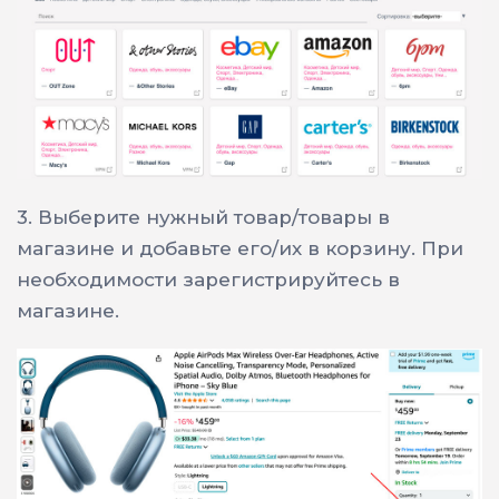
3.
Выберите нужный товар/товары в
магазине и добавьте его/их в корзину. При
необходимости зарегистрируйтесь в
магазине.