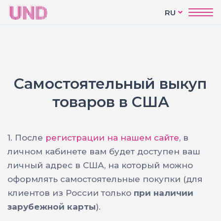
RU
Самостоятельный выкуп
товаров в США
1. После
регистрации на нашем сайте
, в
личном кабинете вам будет доступен ваш
личный адрес в США, на который можно
оформлять самостоятельные покупки (для
клиентов из России только
при наличии
зарубежной карты
).