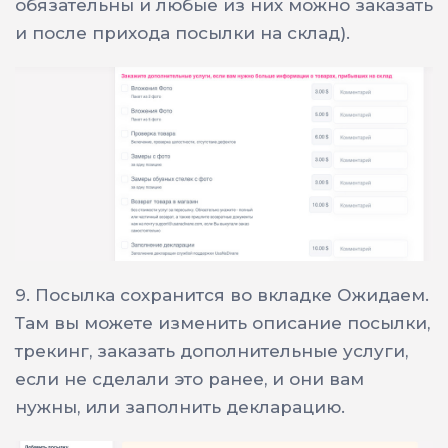
обязательны и любые из них можно заказать
и после прихода посылки на склад).
9. Посылка сохранится во вкладке Ожидаем.
Там вы можете изменить описание посылки,
трекинг, заказать дополнительные услуги,
если не сделали это ранее, и они вам
нужны, или заполнить декларацию.