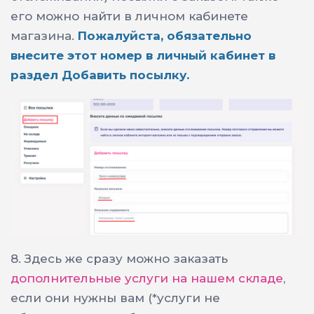
его можно найти в личном кабинете
магазина.
Пожалуйста, обязательно
внесите этот номер в личный кабинет в
раздел
Добавить посылку.
8.
Здесь же сразу можно заказать
дополнительные услуги на нашем складе
,
если они нужны вам (*услуги не