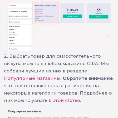
2.
Выбрать товар для самостоятельного
выкупа можно в любом магазине США. Мы
собрали лучшие из них в разделе
Популярные магазины
.
Обратите внимание
,
что при отправке есть ограничения на
некоторые категории товаров. Подробнее о
них можно узнать
в этой статье
.