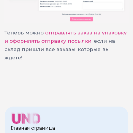
Теперь можно
отправлять заказ на упаковку
и оформлять отправку посылки
, если на
склад пришли все заказы, которые вы
ждете!
Главная страница