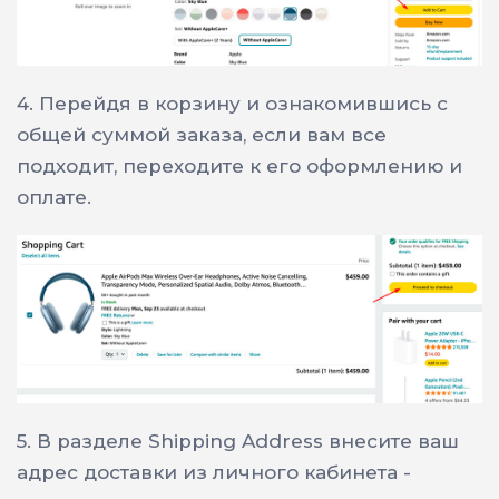
4.
Перейдя в корзину и ознакомившись с
общей суммой заказа, если вам все
подходит, переходите к его оформлению и
оплате.
5.
В разделе Shipping Address внесите ваш
адрес доставки из личного кабинета -